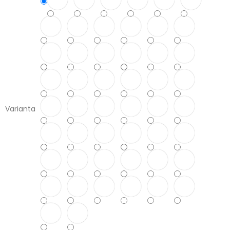
Varianta