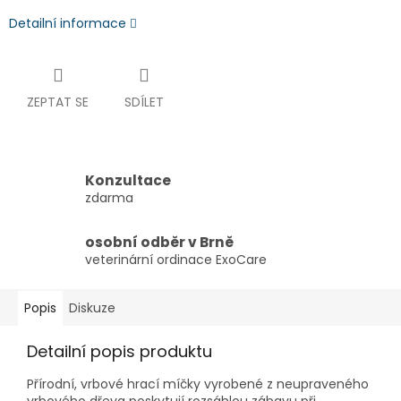
Detailní informace
ZEPTAT SE
SDÍLET
Konzultace
zdarma
osobní odběr v Brně
veterinární ordinace ExoCare
Popis
Diskuze
Detailní popis produktu
Přírodní, vrbové hrací míčky vyrobené z neupraveného