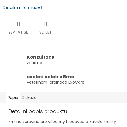
Detailní informace
ZEPTAT SE
SDÍLET
Konzultace
zdarma
osobní odběr v Brně
veterinární ordinace ExoCare
Popis
Diskuze
Detailní popis produktu
Krmná surovina pro všechny hlodavce a zakrslé králíky